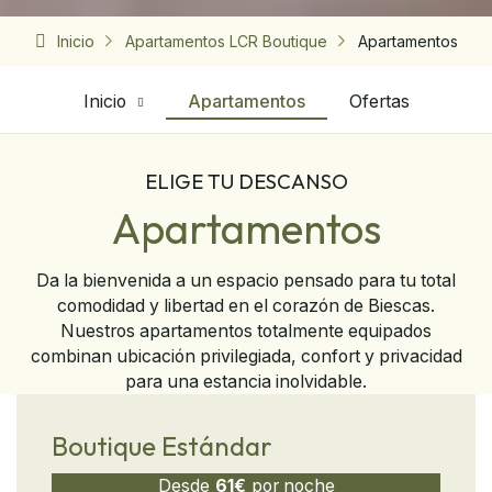
Inicio
Apartamentos LCR Boutique
Apartamentos
Inicio
Apartamentos
Ofertas
ELIGE TU DESCANSO
Apartamentos
Da la bienvenida a un espacio pensado para tu total
comodidad y libertad en el corazón de Biescas.
Nuestros apartamentos totalmente equipados
combinan ubicación privilegiada, confort y privacidad
para una estancia inolvidable.
Boutique Estándar
Desde
61€
por noche