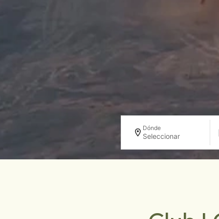
Dónde
Seleccionar