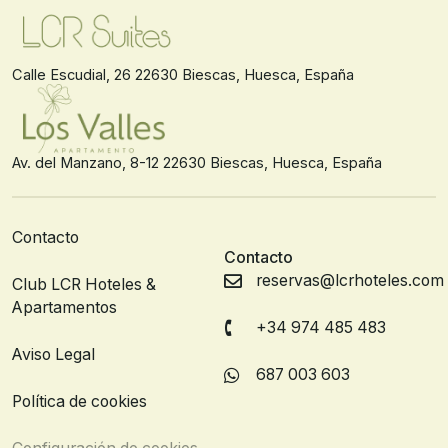
Calle Escudial, 26 22630 Biescas, Huesca, España
Av. del Manzano, 8-12 22630 Biescas, Huesca, España
Contacto
Contacto
reservas@lcrhoteles.com
Club LCR Hoteles &
Apartamentos
+34 974 485 483
Aviso Legal
687 003 603
Política de cookies