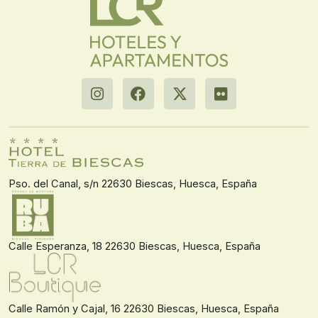
Pso. del Canal, s/n 22630 Biescas, Huesca, España
Calle Esperanza, 18 22630 Biescas, Huesca, España
Calle Ramón y Cajal, 16 22630 Biescas, Huesca, España