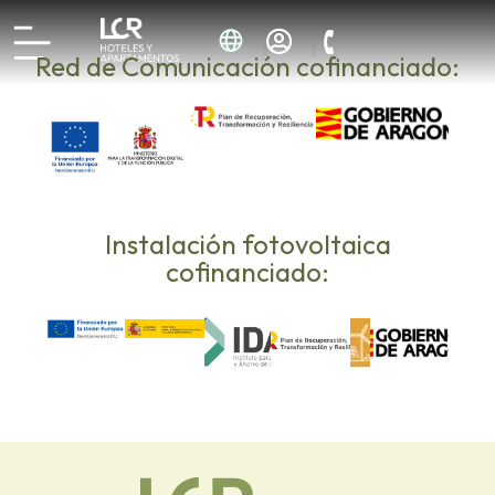
Red de Comunicación cofinanciado:
Instalación fotovoltaica
cofinanciado: